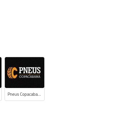
Pneus Copacabana