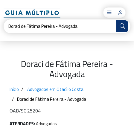
×
Doraci de Fátima Pereira -
Advogada
Início
Advogados em Otacílio Costa
Doraci de Fátima Pereira - Advogada
OAB/SC 25204
ATIVIDADES:
Advogados.