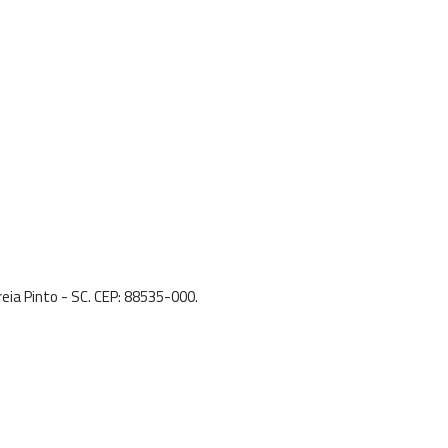
rreia Pinto - SC. CEP: 88535-000.