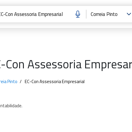
-Con Assessoria Empresar
eia Pinto
EC-Con Assessoria Empresarial
ntabilidade.