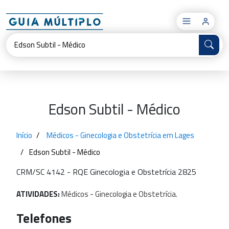
×
Edson Subtil - Médico
Início
Médicos - Ginecologia e Obstetrícia em Lages
Edson Subtil - Médico
CRM/SC 4142 - RQE Ginecologia e Obstetrícia 2825
ATIVIDADES:
Médicos
-
Ginecologia
e
Obstetrícia.
Telefones