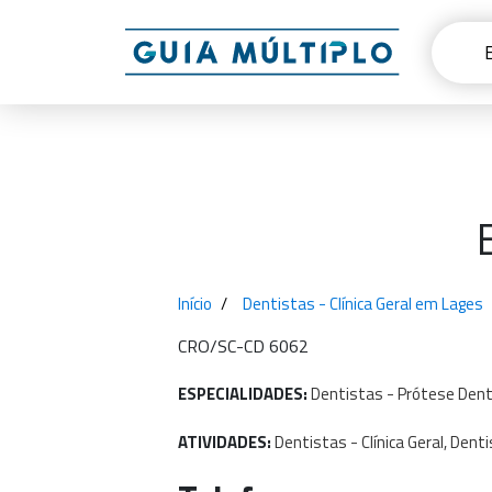
Início
Dentistas - Clínica Geral em Lages
CRO/SC-CD 6062
ESPECIALIDADES:
Dentistas
-
Prótese
Dent
ATIVIDADES:
Dentistas
-
Clínica
Geral,
Denti