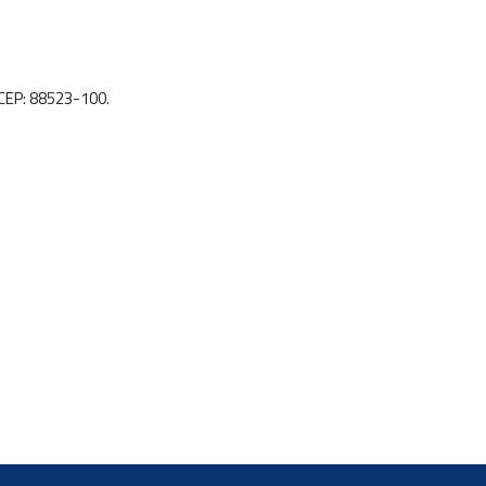
 CEP: 88523-100.