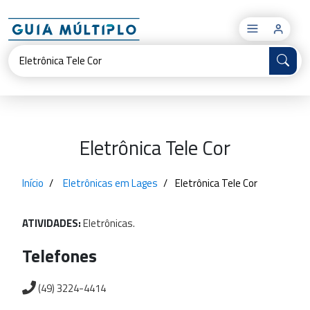
×
Eletrônica Tele Cor
Início
Eletrônicas em Lages
Eletrônica Tele Cor
ATIVIDADES:
Eletrônicas.
Telefones
(49) 3224-4414