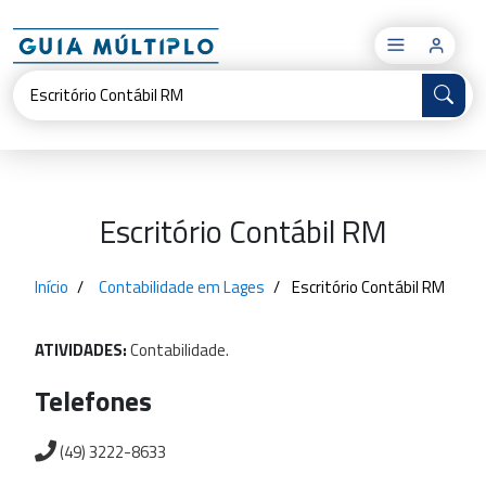
×
Escritório Contábil RM
Início
Contabilidade em Lages
Escritório Contábil RM
ATIVIDADES:
Contabilidade.
Telefones
(49) 3222-8633