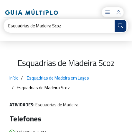
×
Esquadrias de Madeira Scoz
Início
Esquadrias de Madeira em Lages
Esquadrias de Madeira Scoz
ATIVIDADES:
Esquadrias
de
Madeira.
Telefones