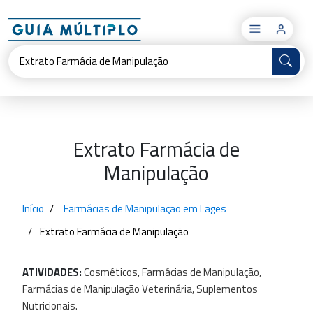
×
Extrato Farmácia de
Manipulação
Início
Farmácias de Manipulação em Lages
Extrato Farmácia de Manipulação
ATIVIDADES:
Cosméticos,
Farmácias
de
Manipulação,
Farmácias
de
Manipulação
Veterinária,
Suplementos
Nutricionais.