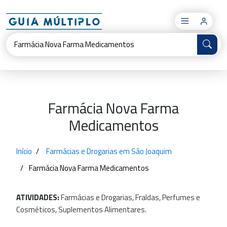
×
Farmácia Nova Farma
Medicamentos
Início
Farmácias e Drogarias em São Joaquim
Farmácia Nova Farma Medicamentos
ATIVIDADES:
Farmácias
e
Drogarias,
Fraldas,
Perfumes
e
Cosméticos,
Suplementos
Alimentares.