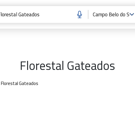
Florestal Gateados
Florestal Gateados