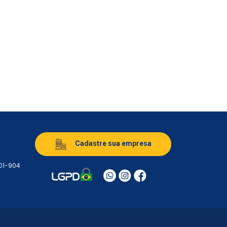
Cadastre sua empresa
501-904