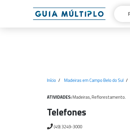
Início
Madeiras em Campo Belo do Sul
ATIVIDADES:
Madeiras,
Reflorestamento.
Telefones
(49) 3249-3000