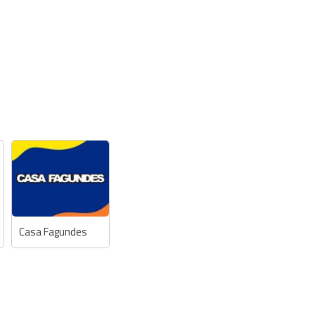
Casa Fagundes