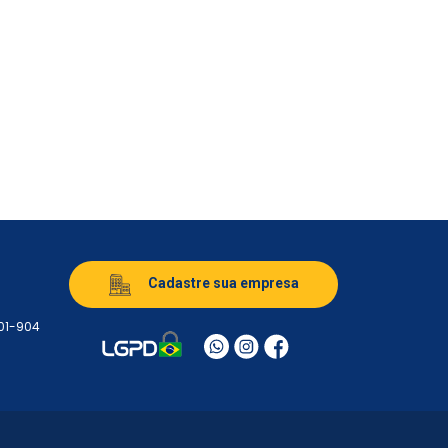
Cadastre sua empresa
501-904