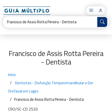
×
Francisco de Assis Rotta Pereira
- Dentista
Início
Dentistas - Disfunção Temporomandibular e Dor
Orofacial em Lages
Francisco de Assis Rotta Pereira - Dentista
CRO/SC-CD 2520