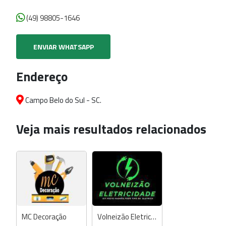
(49) 98805-1646
ENVIAR WHATSAPP
Endereço
Campo Belo do Sul - SC.
Veja mais resultados relacionados
MC Decoração
Volneizão Eletricidade