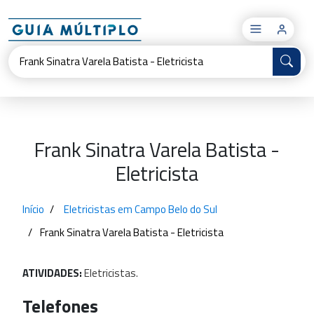
×
Frank Sinatra Varela Batista -
Eletricista
Início
Eletricistas em Campo Belo do Sul
Frank Sinatra Varela Batista - Eletricista
ATIVIDADES:
Eletricistas.
Telefones