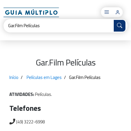
×
Gar.Film Películas
Início
Películas em Lages
Gar.Film Películas
ATIVIDADES:
Películas.
Telefones
(49) 3222-6998