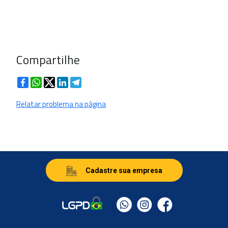
Compartilhe
Facebook
WhatsApp
Twitter
LinkedIn
Telegram
Relatar problema na página
Cadastre sua empresa