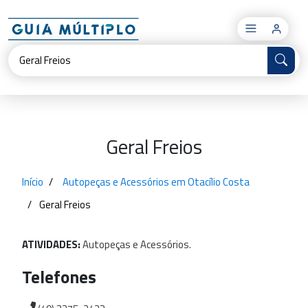
×
Geral Freios
Início
Autopeças e Acessórios em Otacílio Costa
Geral Freios
ATIVIDADES:
Autopeças
e
Acessórios.
Telefones