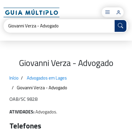
×
Giovanni Verza - Advogado
Início
Advogados em Lages
Giovanni Verza - Advogado
OAB/SC 9828
ATIVIDADES:
Advogados.
Telefones