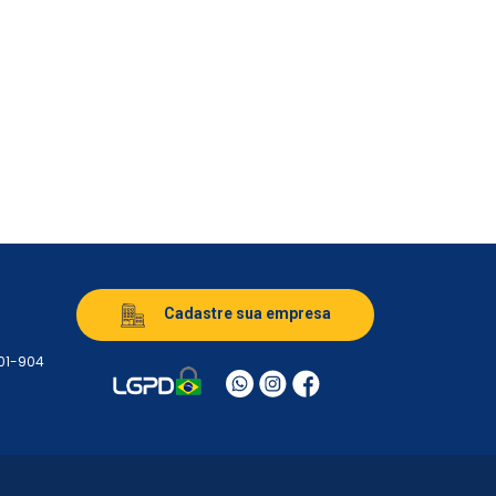
Cadastre sua empresa
501-904