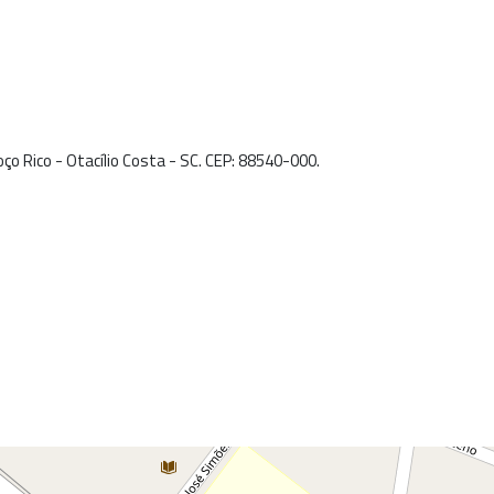
Poço Rico - Otacílio Costa - SC. CEP: 88540-000.