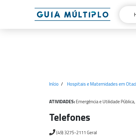
Início
Hospitais e Maternidades em Otací
ATIVIDADES:
Emergência
e
Utilidade
Pública,
Telefones
(49) 3275-2111 Geral