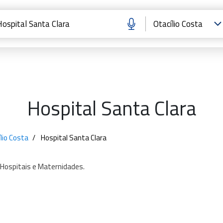
Hospital Santa Clara
lio Costa
Hospital Santa Clara
Hospitais
e
Maternidades.