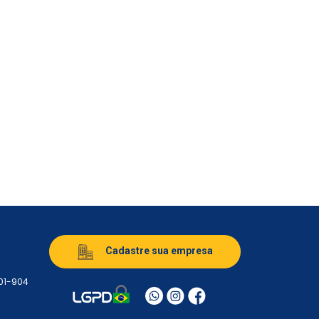
Cadastre sua empresa
501-904