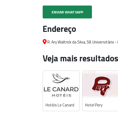
ENVIAR WHATSAPP
Endereço
R. Ary Waltrick da Silva, 58. Universitário 
Veja mais resultados
Hotéis Le Canard
Hotel Pery