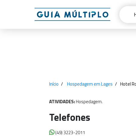
Início
Hospedagem em Lages
Hotel R
ATIVIDADES:
Hospedagem.
Telefones
(49) 3223-2011