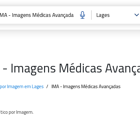
 - Imagens Médicas Avanç
co por Imagem em Lages
IMA - Imagens Médicas Avançadas
tico
por
Imagem.