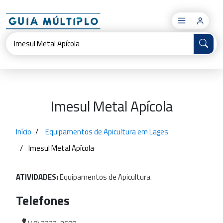
×
Imesul Metal Apícola
Início
Equipamentos de Apicultura em Lages
Imesul Metal Apícola
ATIVIDADES:
Equipamentos
de
Apicultura.
Telefones