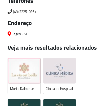
Telefones
(49) 3225-0361
Endereço
Lages - SC.
Veja mais resultados relacionados
Murilo Dalponte - Médico
Clínica do Hospital