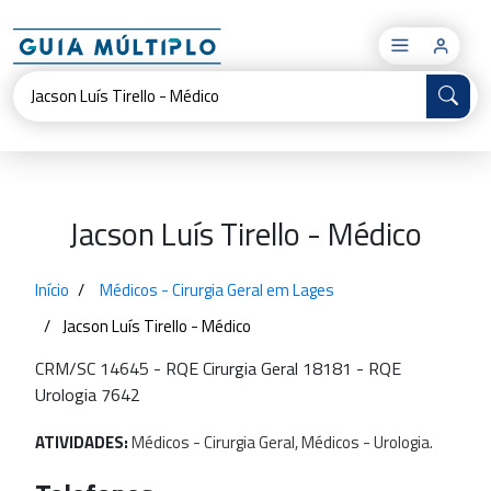
×
Jacson Luís Tirello - Médico
Início
Médicos - Cirurgia Geral em Lages
Jacson Luís Tirello - Médico
CRM/SC 14645 - RQE Cirurgia Geral 18181 - RQE
Urologia 7642
ATIVIDADES:
Médicos
-
Cirurgia
Geral,
Médicos
-
Urologia.