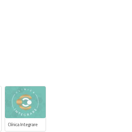
Clínica Integrare