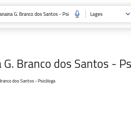
a G. Branco dos Santos - Ps
 Branco dos Santos - Psicóloga