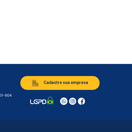
Cadastre sua empresa
501-904