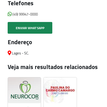
Telefones
(49) 99947-0000
ENVIAR WHATSAPP
Endereço
Lages - SC.
Veja mais resultados relacionados