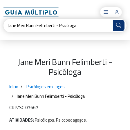
×
Jane Meri Bunn Felimberti -
Psicóloga
Início
Psicólogos em Lages
Jane Meri Bunn Felimberti - Psicóloga
CRP/SC 07667
ATIVIDADES:
Psicólogos,
Psicopedagogos.