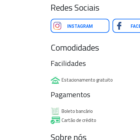
Redes Sociais
INSTAGRAM
FAC
Comodidades
Facilidades
Estacionamento gratuito
Pagamentos
Boleto bancário
Cartão de crédito
Sobre nós