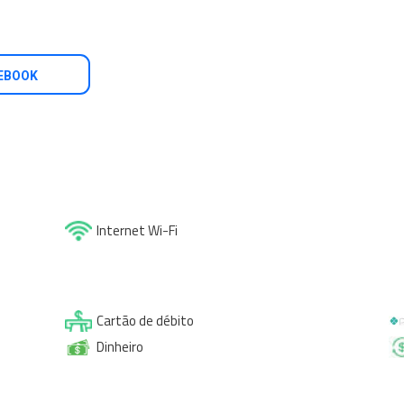
EBOOK
Internet Wi-Fi
Cartão de débito
Dinheiro