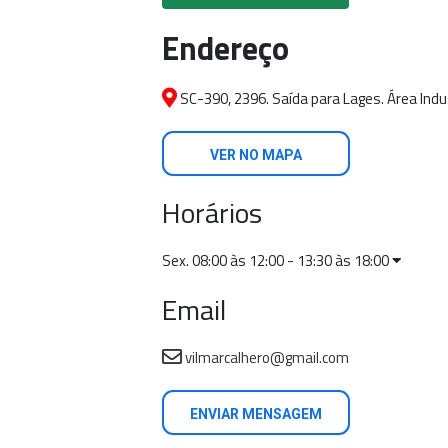
Endereço
SC-390, 2396. Saída para Lages. Área Indus
VER NO MAPA
Horários
Sex. 08:00 às 12:00 - 13:30 às 18:00
Email
vilmarcalhero@gmail.com
ENVIAR MENSAGEM