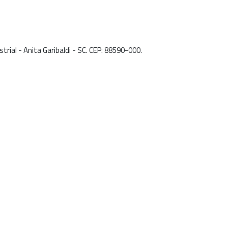
trial - Anita Garibaldi - SC. CEP: 88590-000.