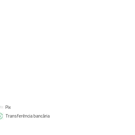
Pix
Transferência bancária