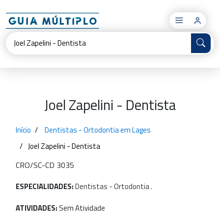
×
Joel Zapelini - Dentista
Início
Dentistas - Ortodontia em Lages
Joel Zapelini - Dentista
CRO/SC-CD 3035
ESPECIALIDADES:
Dentistas
-
Ortodontia
.
ATIVIDADES:
Sem Atividade