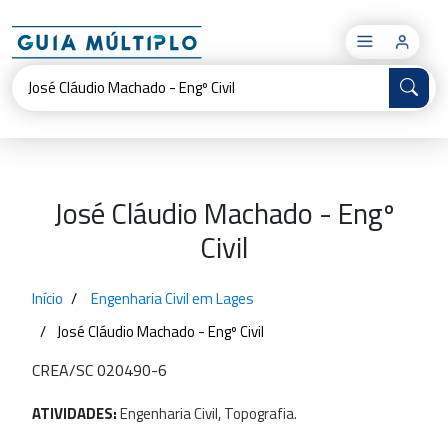
×
José Cláudio Machado - Engº
Civil
Início
Engenharia Civil em Lages
José Cláudio Machado - Engº Civil
CREA/SC 020490-6
ATIVIDADES:
Engenharia
Civil,
Topografia.