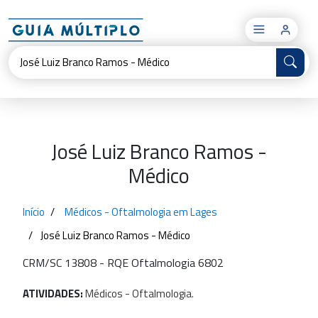
×
José Luiz Branco Ramos -
Médico
Início
Médicos - Oftalmologia em Lages
José Luiz Branco Ramos - Médico
CRM/SC 13808 - RQE Oftalmologia 6802
ATIVIDADES:
Médicos
-
Oftalmologia.