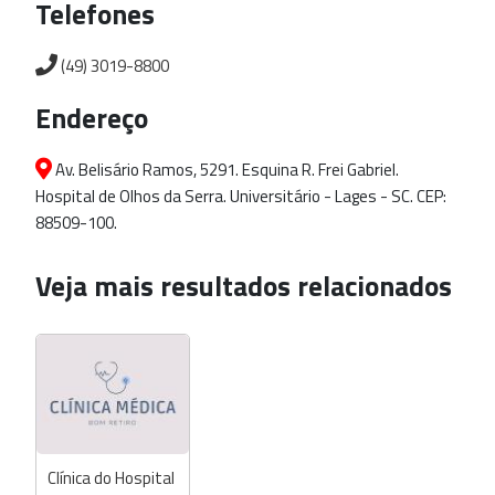
Telefones
(49) 3019-8800
Endereço
Av. Belisário Ramos, 5291. Esquina R. Frei Gabriel.
Hospital de Olhos da Serra. Universitário - Lages - SC. CEP:
88509-100.
Veja mais resultados relacionados
Clínica do Hospital