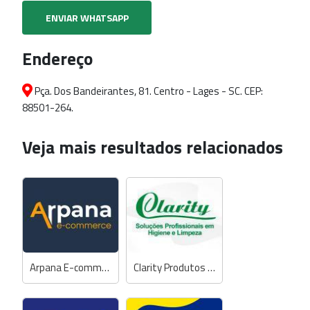
ENVIAR WHATSAPP
Endereço
Pça. Dos Bandeirantes, 81. Centro - Lages - SC. CEP:
88501-264.
Veja mais resultados relacionados
Arpana E-commerce
Clarity Produtos de Limpeza