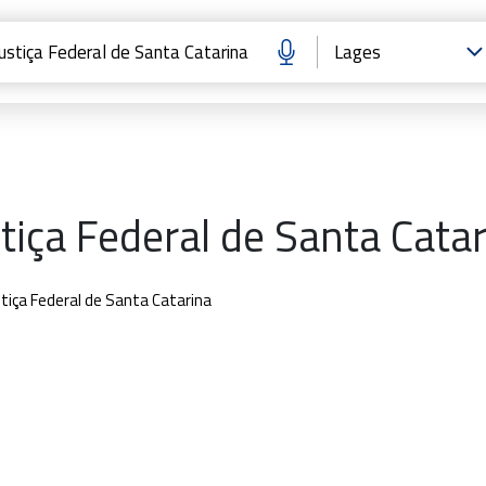
tiça Federal de Santa Cata
stiça Federal de Santa Catarina