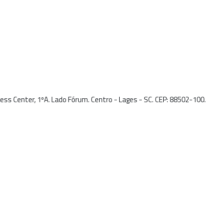
ness Center, 1ºA. Lado Fórum. Centro - Lages - SC. CEP: 88502-100.