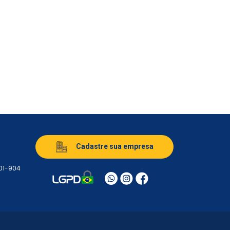
Cadastre sua empresa
501-904