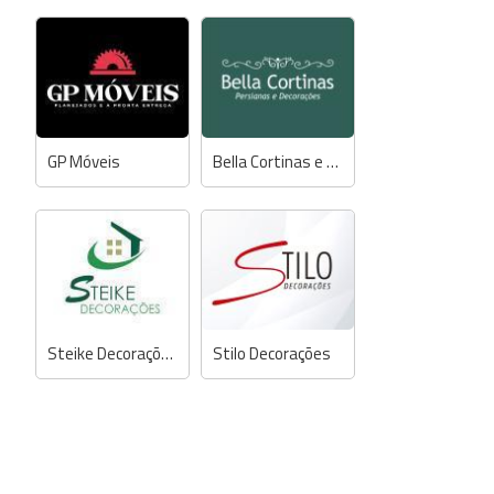
GP Móveis
Bella Cortinas e Decorações
Steike Decorações
Stilo Decorações