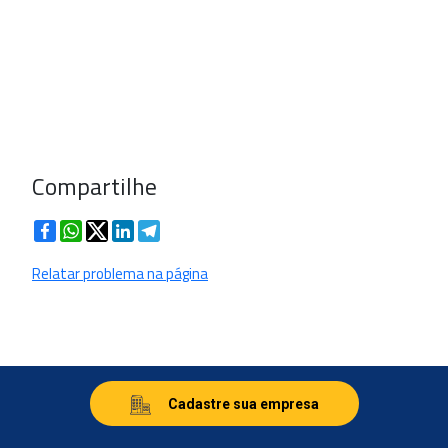
Compartilhe
Facebook
WhatsApp
Twitter
LinkedIn
Telegram
Relatar problema na página
Cadastre sua empresa