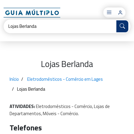
×
Lojas Berlanda
Início
Eletrodomésticos - Comércio em Lages
Lojas Berlanda
ATIVIDADES:
Eletrodomésticos
-
Comércio,
Lojas
de
Departamentos,
Móveis
-
Comércio.
Telefones