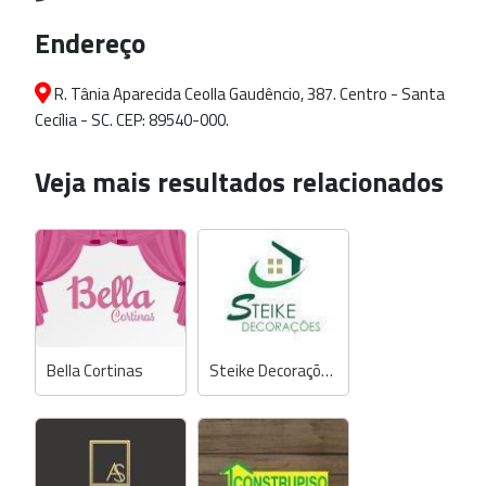
Endereço
R. Tânia Aparecida Ceolla Gaudêncio, 387. Centro - Santa
Cecília - SC. CEP: 89540-000.
Veja mais resultados relacionados
Bella Cortinas
Steike Decorações