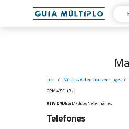
Mag
Início
Médicos Veterinários em Lages
CRMV/SC 1371
ATIVIDADES:
Médicos
Veterinários.
Telefones