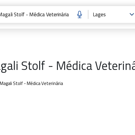
ali Stolf - Médica Veterin
Magali Stolf - Médica Veterinária