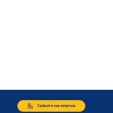
Cadastre sua empresa