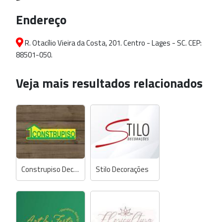
Endereço
R. Otacílio Vieira da Costa, 201. Centro - Lages - SC. CEP:
88501-050.
Veja mais resultados relacionados
Construpiso Decorações
Stilo Decorações