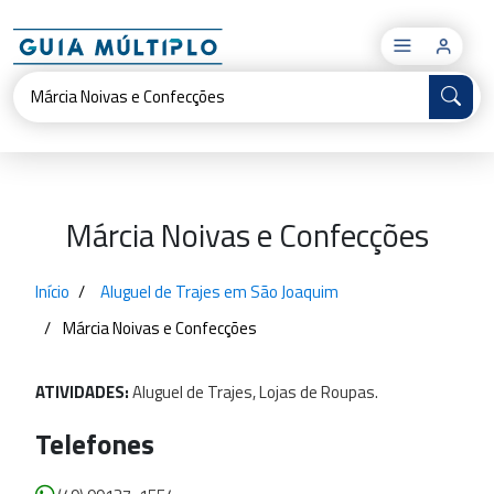
×
Márcia Noivas e Confecções
Início
Aluguel de Trajes em São Joaquim
Márcia Noivas e Confecções
ATIVIDADES:
Aluguel
de
Trajes,
Lojas
de
Roupas.
Telefones