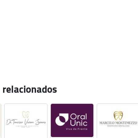
 relacionados