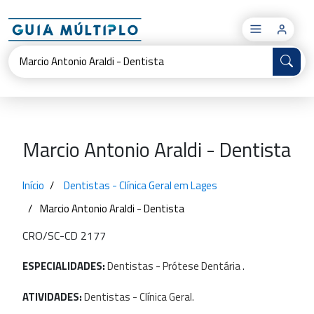
×
Marcio Antonio Araldi - Dentista
Início
Dentistas - Clínica Geral em Lages
Marcio Antonio Araldi - Dentista
CRO/SC-CD 2177
ESPECIALIDADES:
Dentistas
-
Prótese
Dentária
.
ATIVIDADES:
Dentistas
-
Clínica
Geral.