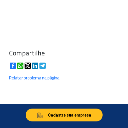
Compartilhe
Facebook
WhatsApp
Twitter
LinkedIn
Telegram
Relatar problema na página
Cadastre sua empresa