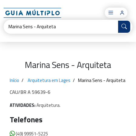
×
Marina Sens - Arquiteta
Início
Arquitetura em Lages
Marina Sens - Arquiteta
CAU/BR A 59639-6
ATIVIDADES:
Arquitetura.
Telefones
(49) 99951-5225