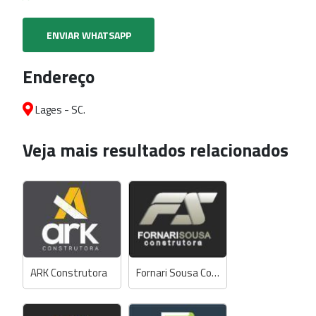
ENVIAR WHATSAPP
Endereço
Lages - SC.
Veja mais resultados relacionados
ARK Construtora
Fornari Sousa Construtora