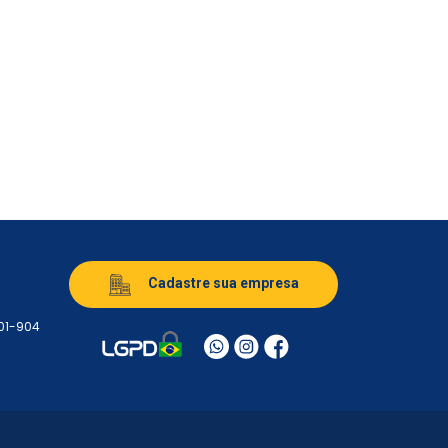
Cadastre sua empresa
501-904