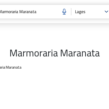
Marmoraria Maranata
ria Maranata