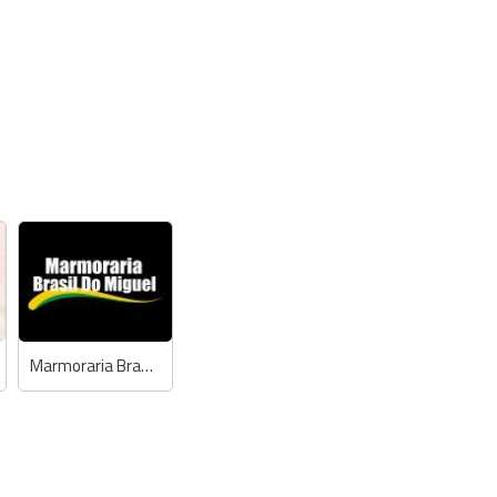
Marmoraria Brasil do Miguel