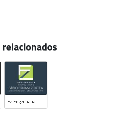
 relacionados
FZ Engenharia