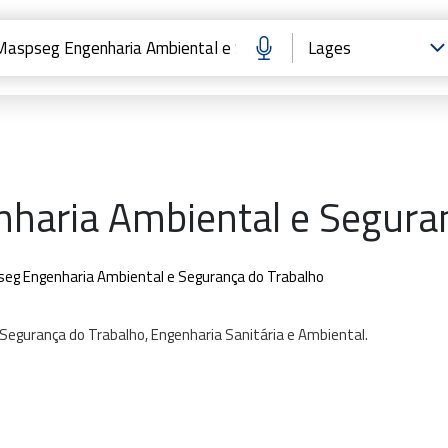
haria Ambiental e Seguran
eg Engenharia Ambiental e Segurança do Trabalho
Segurança
do
Trabalho,
Engenharia
Sanitária
e
Ambiental.