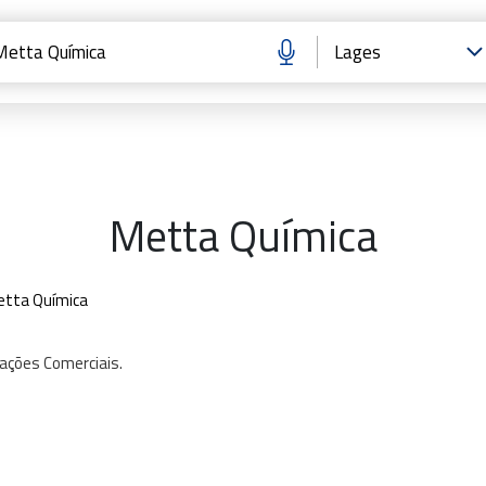
Metta Química
tta Química
ações
Comerciais.