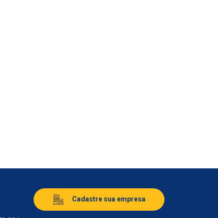
Cadastre sua empresa