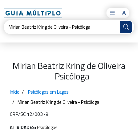
×
Mirian Beatriz Kring de Oliveira
- Psicóloga
Início
Psicólogos em Lages
Mirian Beatriz Kring de Oliveira - Psicóloga
CRP/SC 12/00379
ATIVIDADES:
Psicólogos.