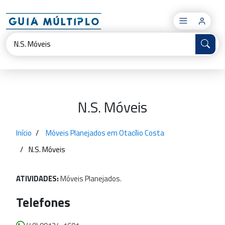
×
N.S. Móveis
Início
Móveis Planejados em Otacílio Costa
N.S. Móveis
ATIVIDADES:
Móveis
Planejados.
Telefones