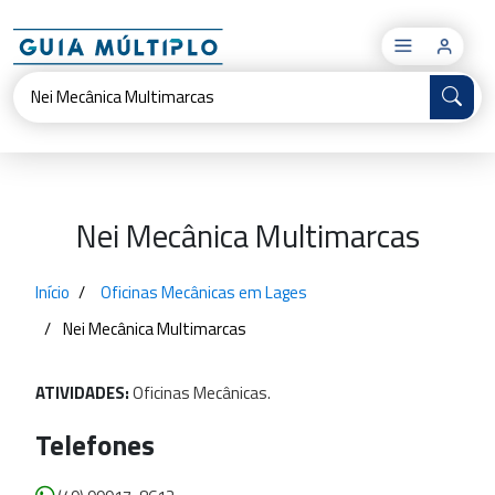
×
Nei Mecânica Multimarcas
Início
Oficinas Mecânicas em Lages
Nei Mecânica Multimarcas
ATIVIDADES:
Oficinas
Mecânicas.
Telefones