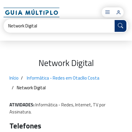
×
Network Digital
Início
Informática - Redes em Otacílio Costa
Network Digital
ATIVIDADES:
Informática
-
Redes,
Internet,
TV
por
Assinatura.
Telefones