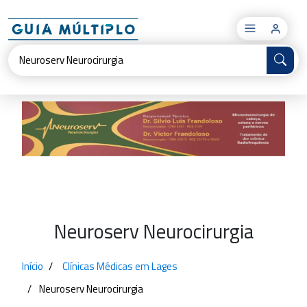
×
Neuroserv Neurocirurgia
Início
Clínicas Médicas em Lages
Neuroserv Neurocirurgia