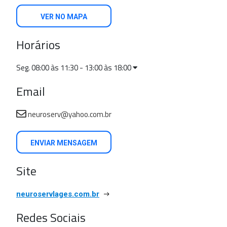
VER NO MAPA
Horários
Seg. 08:00 às 11:30 - 13:00 às 18:00
Email
neuroserv@yahoo.com.br
ENVIAR MENSAGEM
Site
neuroservlages.com.br
Redes Sociais