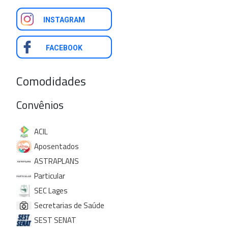
INSTAGRAM
FACEBOOK
Comodidades
Convênios
ACIL
Aposentados
ASTRAPLANS
Particular
SEC Lages
Secretarias de Saúde
SEST SENAT